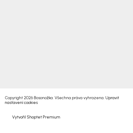
Copyright 2026
Bosonožka
. Všechna práva vyhrazena.
Upravit
nastavení cookies
Vytvořil Shoptet Premium