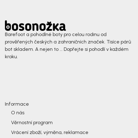
Barefoot a pohodlné boty pro celou rodinu od
prověřených českých a zahraničních značek. Tisíce párů
bot skladem. A nejen to ... Dopřejte si pohodlí v každém
kroku.
Informace
O nás
Věrnostní program
Vrácení zboží, výměna, reklamace