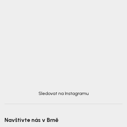
Sledovat na Instagramu
Navštivte nás v Brně