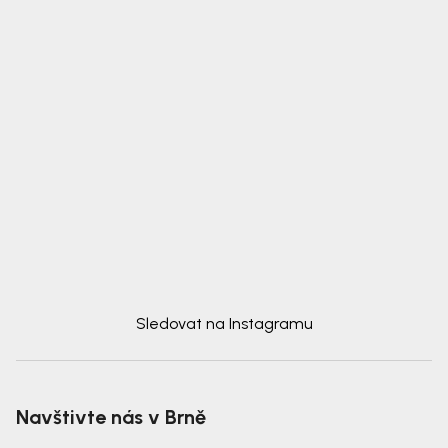
Sledovat na Instagramu
Navštivte nás v Brně