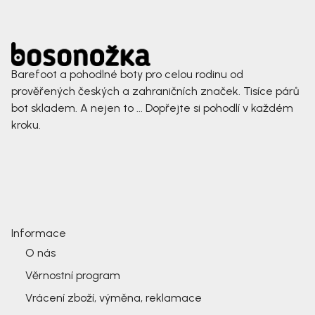
Barefoot a pohodlné boty pro celou rodinu od
prověřených českých a zahraničních značek. Tisíce párů
bot skladem. A nejen to ... Dopřejte si pohodlí v každém
kroku.
Informace
O nás
Věrnostní program
Vrácení zboží, výměna, reklamace