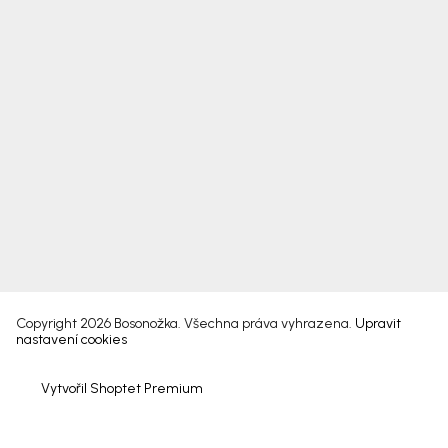
Copyright 2026
Bosonožka
. Všechna práva vyhrazena.
Upravit
nastavení cookies
Vytvořil Shoptet Premium