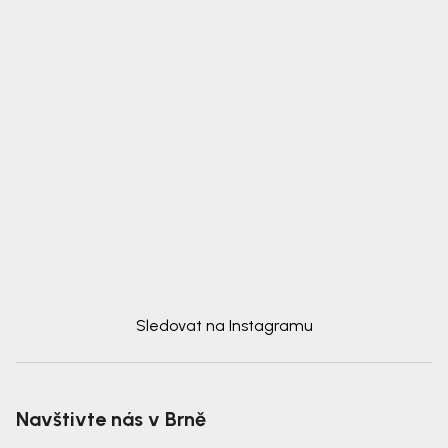
Sledovat na Instagramu
Navštivte nás v Brně