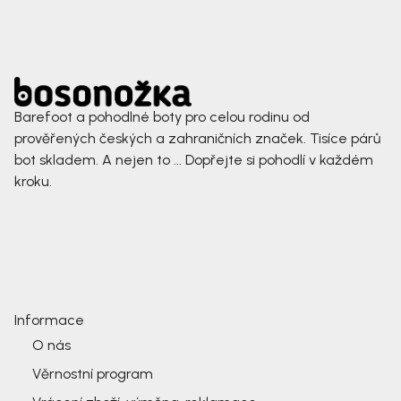
Barefoot a pohodlné boty pro celou rodinu od
prověřených českých a zahraničních značek. Tisíce párů
bot skladem. A nejen to ... Dopřejte si pohodlí v každém
kroku.
Informace
O nás
Věrnostní program