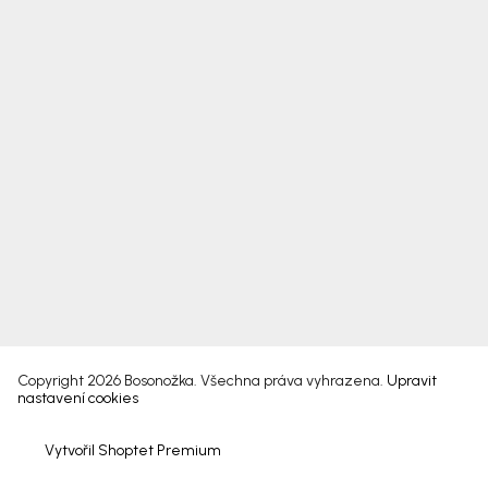
Copyright 2026
Bosonožka
. Všechna práva vyhrazena.
Upravit
nastavení cookies
Vytvořil Shoptet Premium