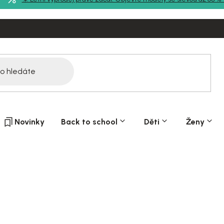
Novinky
Back to school
Děti
Ženy