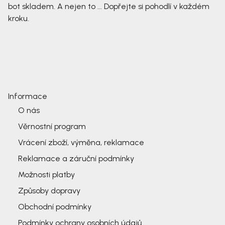
bot skladem. A nejen to ... Dopřejte si pohodlí v každém
kroku.
Informace
O nás
Věrnostní program
Vrácení zboží, výměna, reklamace
Reklamace a záruční podmínky
Možnosti platby
Způsoby dopravy
Obchodní podmínky
Podmínky ochrany osobních údajů