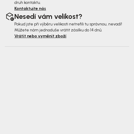
druh kontaktu.
Kontaktujte nás
Nesedí vám velikost?
Pokud jste při výběru velikosti netrefili tu správnou, nevadí!
Můžete nám jednoduše vrátit zásilku do 14 dnů.
Vrátit nebo vyměnit zboží