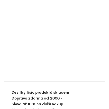
Desítky tisíc produktů skladem
Doprava zdarma od 2000,-
Sleva až 10 % na další nákup