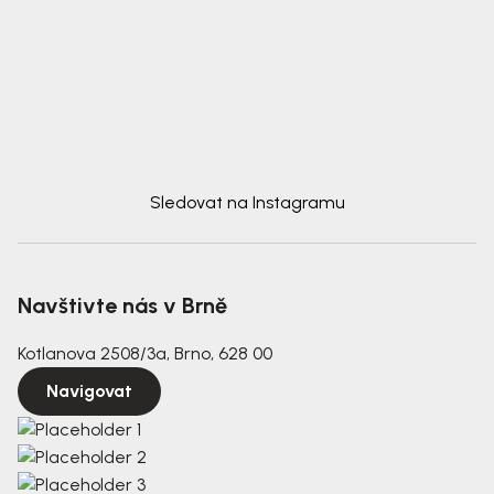
Sledovat na Instagramu
Navštivte nás v Brně
Kotlanova 2508/3a, Brno, 628 00
Navigovat