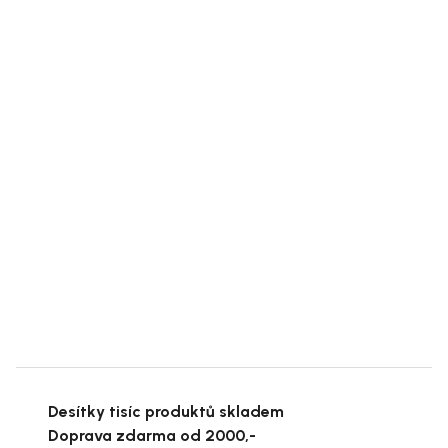
Desítky tisíc produktů skladem
Doprava zdarma od 2000,-