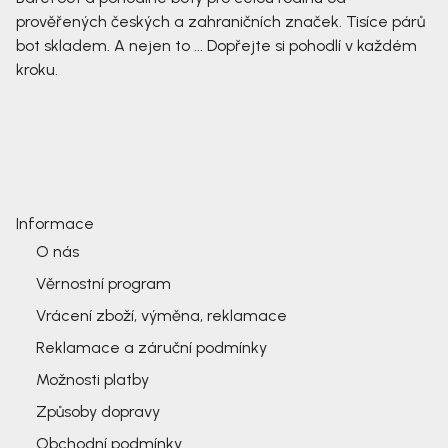
prověřených českých a zahraničních značek. Tisíce párů
bot skladem. A nejen to ... Dopřejte si pohodlí v každém
kroku.
Informace
O nás
Věrnostní program
Vrácení zboží, výměna, reklamace
Reklamace a záruční podmínky
Možnosti platby
Způsoby dopravy
Obchodní podmínky