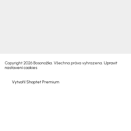
Copyright 2026
Bosonožka
. Všechna práva vyhrazena.
Upravit
nastavení cookies
Vytvořil Shoptet Premium