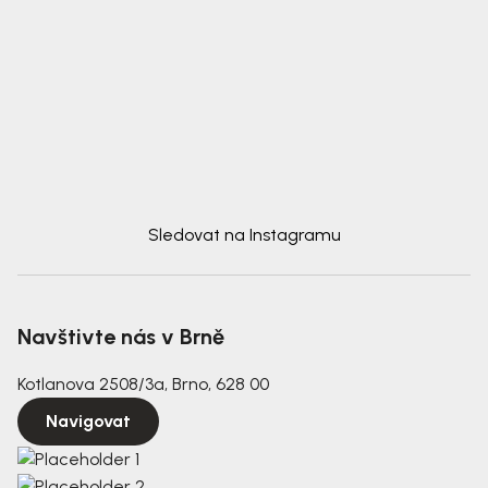
Sledovat na Instagramu
Navštivte nás v Brně
Kotlanova 2508/3a, Brno, 628 00
Navigovat