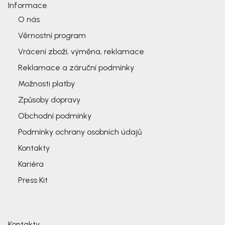
Informace
O nás
Věrnostní program
Vrácení zboží, výměna, reklamace
Reklamace a záruční podmínky
Možnosti platby
Způsoby dopravy
Obchodní podmínky
Podmínky ochrany osobních údajů
Kontakty
Kariéra
Press Kit
Kontakty