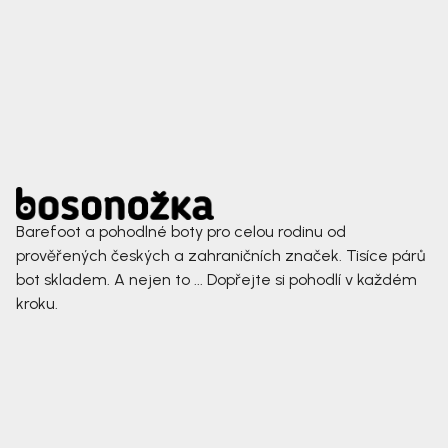
Barefoot a pohodlné boty pro celou rodinu od
prověřených českých a zahraničních značek. Tisíce párů
bot skladem. A nejen to ... Dopřejte si pohodlí v každém
kroku.