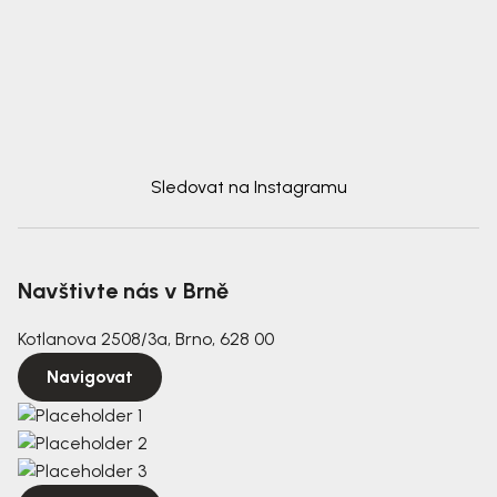
Sledovat na Instagramu
Navštivte nás v Brně
Kotlanova 2508/3a, Brno, 628 00
Navigovat