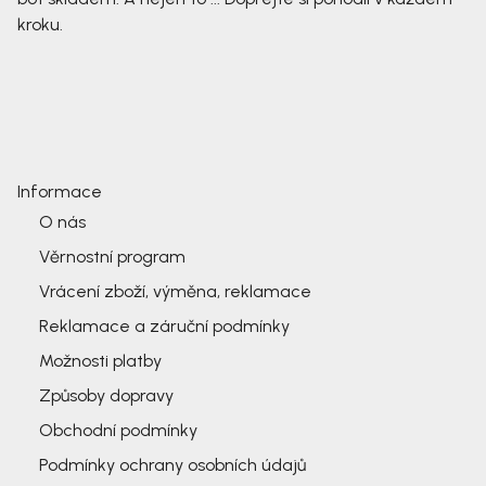
kroku.
Informace
O nás
Věrnostní program
Vrácení zboží, výměna, reklamace
Reklamace a záruční podmínky
Možnosti platby
Způsoby dopravy
Obchodní podmínky
Podmínky ochrany osobních údajů