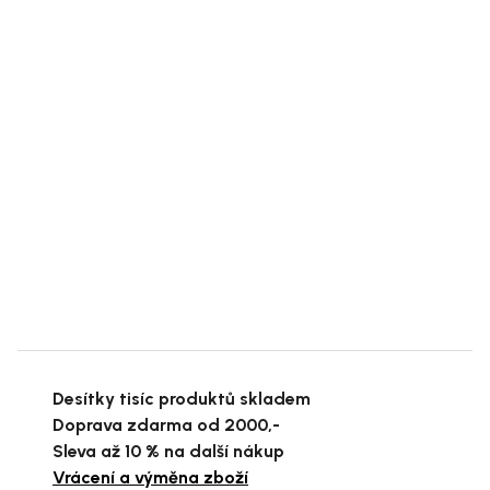
Desítky tisíc produktů skladem
Doprava zdarma od 2000,-
Sleva až 10 % na další nákup
Vrácení a výměna zboží