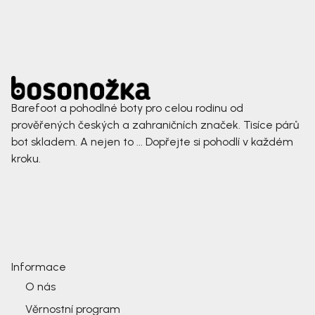
Barefoot a pohodlné boty pro celou rodinu od
prověřených českých a zahraničních značek. Tisíce párů
bot skladem. A nejen to ... Dopřejte si pohodlí v každém
kroku.
Informace
O nás
Věrnostní program