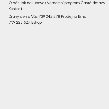
O nás
Jak nakupovat
Věrnostní program
Časté dotazy
Kontakt
Druhý den u Vás
739 045 578
Prodejna Brno
739 225 627
Eshop