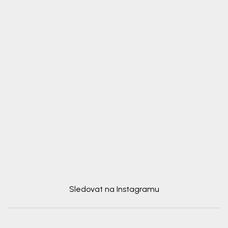
Sledovat na Instagramu