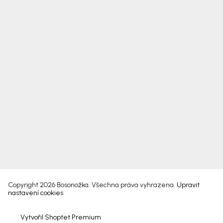
Copyright 2026
Bosonožka
. Všechna práva vyhrazena.
Upravit
nastavení cookies
Vytvořil Shoptet Premium