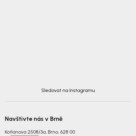
Sledovat na Instagramu
Navštivte nás v Brně
Kotlanova 2508/3a, Brno, 628 00