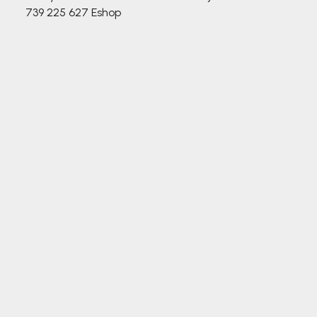
739 225 627
Eshop