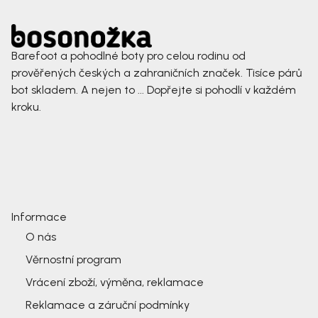
Barefoot a pohodlné boty pro celou rodinu od
prověřených českých a zahraničních značek. Tisíce párů
bot skladem. A nejen to ... Dopřejte si pohodlí v každém
kroku.
Informace
O nás
Věrnostní program
Vrácení zboží, výměna, reklamace
Reklamace a záruční podmínky