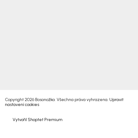
Copyright 2026
Bosonožka
. Všechna práva vyhrazena.
Upravit
nastavení cookies
Vytvořil Shoptet Premium