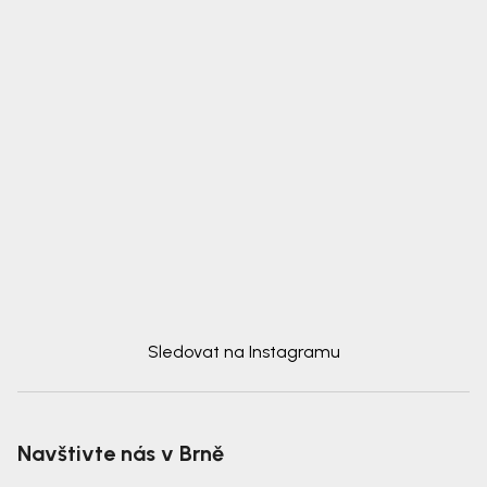
Sledovat na Instagramu
Navštivte nás v Brně