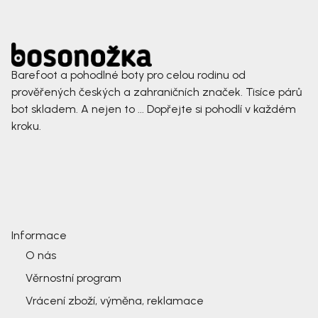
Barefoot a pohodlné boty pro celou rodinu od
prověřených českých a zahraničních značek. Tisíce párů
bot skladem. A nejen to ... Dopřejte si pohodlí v každém
kroku.
Informace
O nás
Věrnostní program
Vrácení zboží, výměna, reklamace