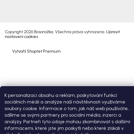
Copyright 2026
Bosonožka
. Všechna práva vyhrazena.
Upravit
nastavení cookies
Vytvořil Shoptet Premium
K personalizaci obsahu a reklam, poskytování funkcí
sociálních médií a analýze naší návštěvnosti využíváme
soubory cookie. Informace o tom, jak náš web používáte,
sdílíme se svými partnery pro sociální média, inzerci a
analýzy. Partneři tyto údaje mohou zkombinovat s dalšími
informacemi, které jste jim poskytli nebo které získali v