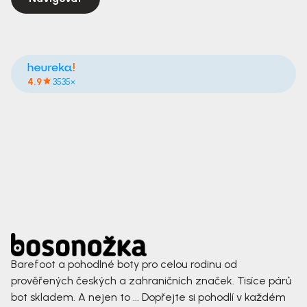
4.9
3535×
Barefoot a pohodlné boty pro celou rodinu od
prověřených českých a zahraničních značek. Tisíce párů
bot skladem. A nejen to ... Dopřejte si pohodlí v každém