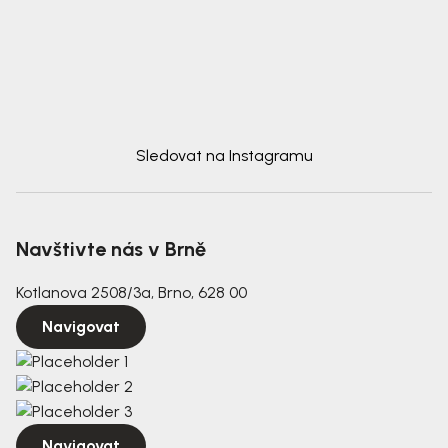
Sledovat na Instagramu
Navštivte nás v Brně
Kotlanova 2508/3a, Brno, 628 00
Navigovat
Navigovat