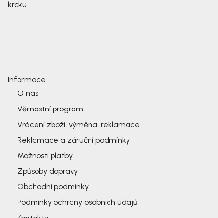
kroku.
Informace
O nás
Věrnostní program
Vrácení zboží, výměna, reklamace
Reklamace a záruční podmínky
Možnosti platby
Způsoby dopravy
Obchodní podmínky
Podmínky ochrany osobních údajů
Kontakty