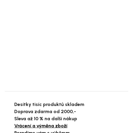
Desítky tisíc produktů skladem
Doprava zdarma od 2000,-
Sleva až 10 % na další nákup
Vrácení a výměna zboží
Poradíme vám s výběrem