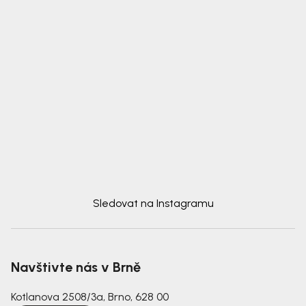
Sledovat na Instagramu
Navštivte nás v Brně
Kotlanova 2508/3a, Brno, 628 00