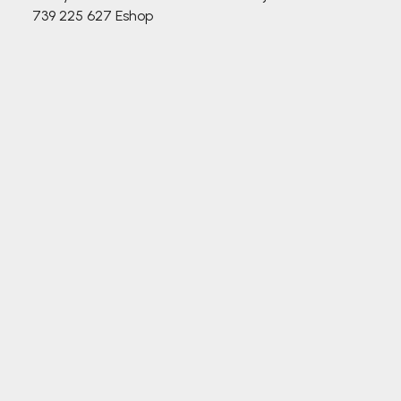
739 225 627
Eshop