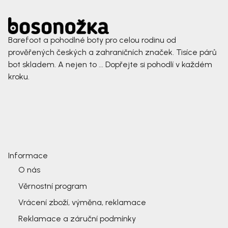
Barefoot a pohodlné boty pro celou rodinu od
prověřených českých a zahraničních značek. Tisíce párů
bot skladem. A nejen to ... Dopřejte si pohodlí v každém
kroku.
Informace
O nás
Věrnostní program
Vrácení zboží, výměna, reklamace
Reklamace a záruční podmínky