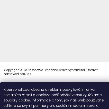
Copyright 2026
Bosonožka
. Všechna práva vyhrazena.
Upravit
nastavení cookies
Vytvořil Shoptet Premium
K personalizaci obsahu a reklam, poskytování funkcí
sociálních médií a analýze naší návštěvnosti využíváme
soubory cookie. Informace o tom, jak náš web používáte,
sdílíme se svými partnery pro sociální média, inzerci a