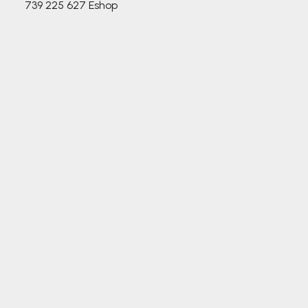
739 225 627
Eshop