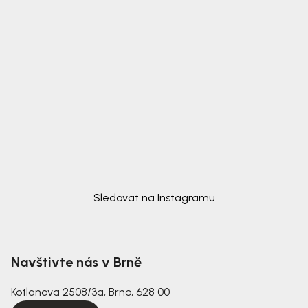
Sledovat na Instagramu
Navštivte nás v Brně
Kotlanova 2508/3a, Brno, 628 00