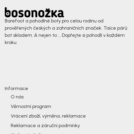
Barefoot a pohodlné boty pro celou rodinu od
prověřených českých a zahraničních značek. Tisíce párů
bot skladem. A nejen to ... Dopřejte si pohodlí v každém
kroku.
Informace
O nás
Věrnostní program
Vrácení zboží, výměna, reklamace
Reklamace a záruční podmínky