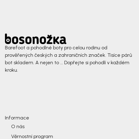
Barefoot a pohodlné boty pro celou rodinu od
prověřených českých a zahraničních značek. Tisíce párů
bot skladem. A nejen to ... Dopřejte si pohodlí v každém
kroku.
Informace
O nás
Věrnostní program