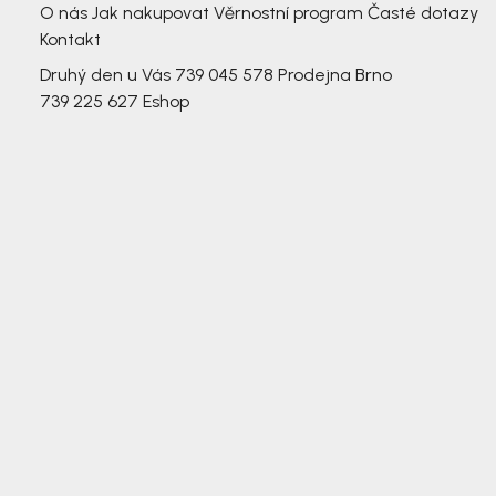
O nás
Jak nakupovat
Věrnostní program
Časté dotazy
Kontakt
Druhý den u Vás
739 045 578
Prodejna Brno
739 225 627
Eshop