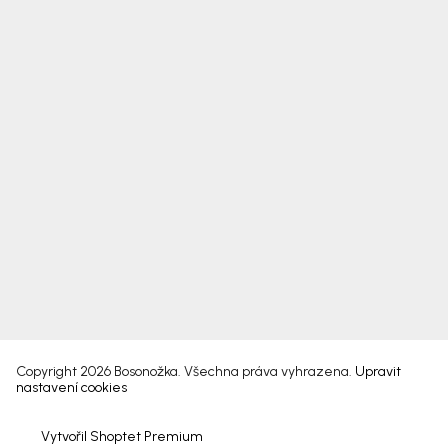
Copyright 2026
Bosonožka
. Všechna práva vyhrazena.
Upravit
nastavení cookies
Vytvořil Shoptet Premium