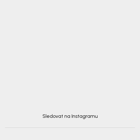
Sledovat na Instagramu