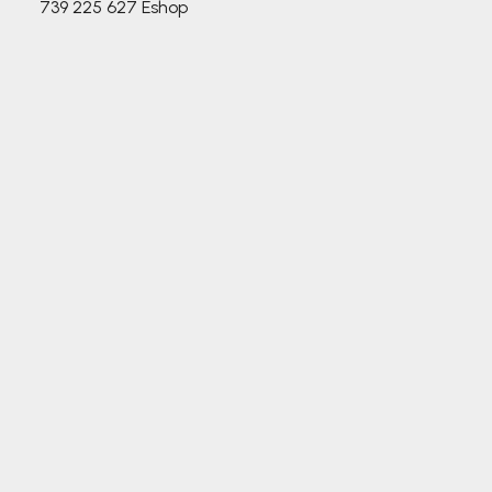
739 225 627
Eshop