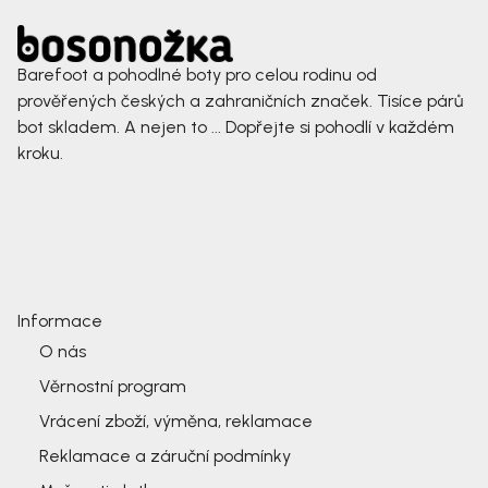
Barefoot a pohodlné boty pro celou rodinu od
prověřených českých a zahraničních značek. Tisíce párů
bot skladem. A nejen to ... Dopřejte si pohodlí v každém
kroku.
Informace
O nás
Věrnostní program
Vrácení zboží, výměna, reklamace
Reklamace a záruční podmínky