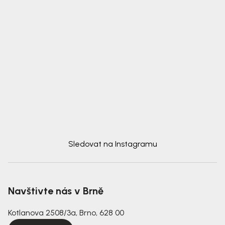
Sledovat na Instagramu
Navštivte nás v Brně
Kotlanova 2508/3a, Brno, 628 00