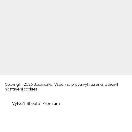
Copyright 2026
Bosonožka
. Všechna práva vyhrazena.
Upravit
nastavení cookies
Vytvořil Shoptet Premium