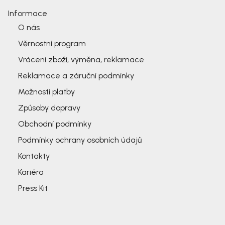
Informace
O nás
Věrnostní program
Vrácení zboží, výměna, reklamace
Reklamace a záruční podmínky
Možnosti platby
Způsoby dopravy
Obchodní podmínky
Podmínky ochrany osobních údajů
Kontakty
Kariéra
Press Kit