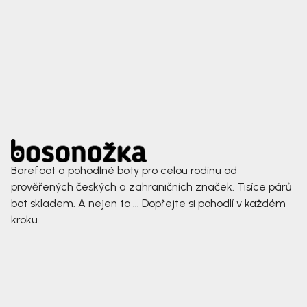
Barefoot a pohodlné boty pro celou rodinu od
prověřených českých a zahraničních značek. Tisíce párů
bot skladem. A nejen to ... Dopřejte si pohodlí v každém
kroku.