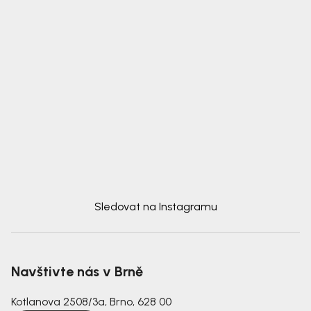
Sledovat na Instagramu
Navštivte nás v Brně
Kotlanova 2508/3a, Brno, 628 00