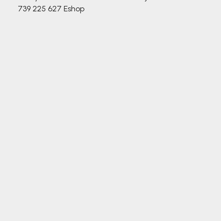
739 225 627
Eshop