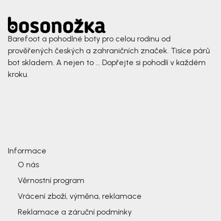
Barefoot a pohodlné boty pro celou rodinu od
prověřených českých a zahraničních značek. Tisíce párů
bot skladem. A nejen to ... Dopřejte si pohodlí v každém
kroku.
Informace
O nás
Věrnostní program
Vrácení zboží, výměna, reklamace
Reklamace a záruční podmínky