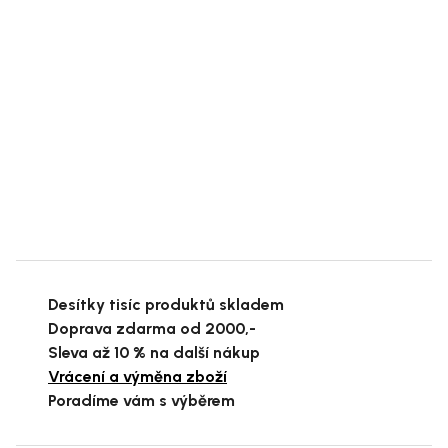
Desítky tisíc produktů skladem
Doprava zdarma od 2000,-
Sleva až 10 % na další nákup
Vrácení a výměna zboží
Poradíme vám s výběrem