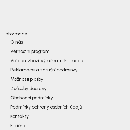
Informace
O nás
Věrnostní program
Vrácení zboží, výměna, reklamace
Reklamace a záruční podmínky
Možnosti platby
Způsoby dopravy
Obchodní podmínky
Podmínky ochrany osobních údajů
Kontakty
Kariéra