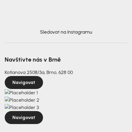
Sledovat na Instagramu
Navštivte nás v Brně
Kotlanova 2508/3a, Brno, 628 00
Navigovat
Navigovat