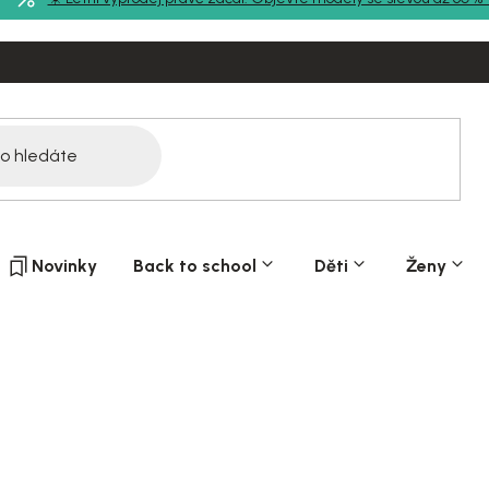
Novinky
Back to school
Děti
Ženy