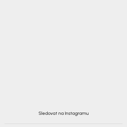
Sledovat na Instagramu