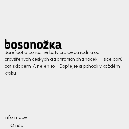
Barefoot a pohodlné boty pro celou rodinu od
prověřených českých a zahraničních značek. Tisíce párů
bot skladem. A nejen to ... Dopřejte si pohodlí v každém
kroku.
Informace
O nás