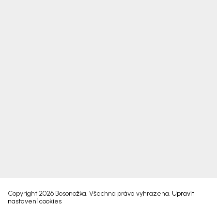
Copyright 2026
Bosonožka
. Všechna práva vyhrazena.
Upravit
nastavení cookies