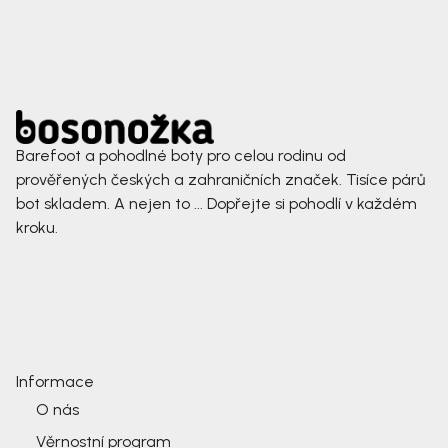
Barefoot a pohodlné boty pro celou rodinu od
prověřených českých a zahraničních značek. Tisíce párů
bot skladem. A nejen to ... Dopřejte si pohodlí v každém
kroku.
Informace
O nás
Věrnostní program