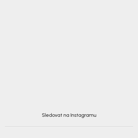
Sledovat na Instagramu