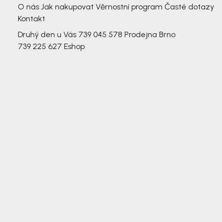
O nás
Jak nakupovat
Věrnostní program
Časté dotazy
Kontakt
Druhý den u Vás
739 045 578
Prodejna Brno
739 225 627
Eshop