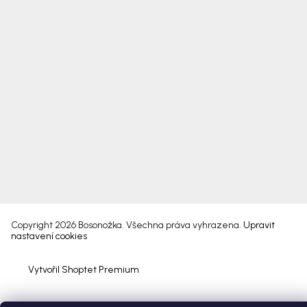
Copyright 2026
Bosonožka
. Všechna práva vyhrazena.
Upravit
nastavení cookies
Vytvořil Shoptet Premium