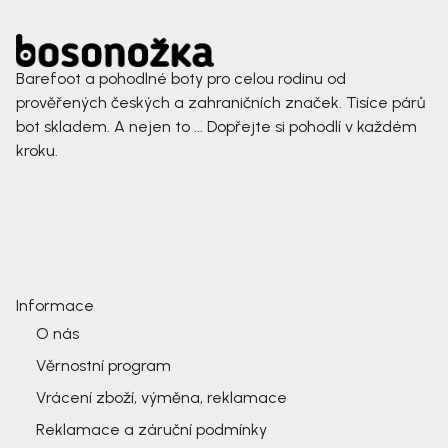
Barefoot a pohodlné boty pro celou rodinu od
prověřených českých a zahraničních značek. Tisíce párů
bot skladem. A nejen to ... Dopřejte si pohodlí v každém
kroku.
Informace
O nás
Věrnostní program
Vrácení zboží, výměna, reklamace
Reklamace a záruční podmínky