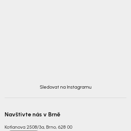
Sledovat na Instagramu
Navštivte nás v Brně
Kotlanova 2508/3a, Brno, 628 00