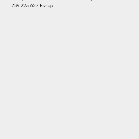
739 225 627
Eshop