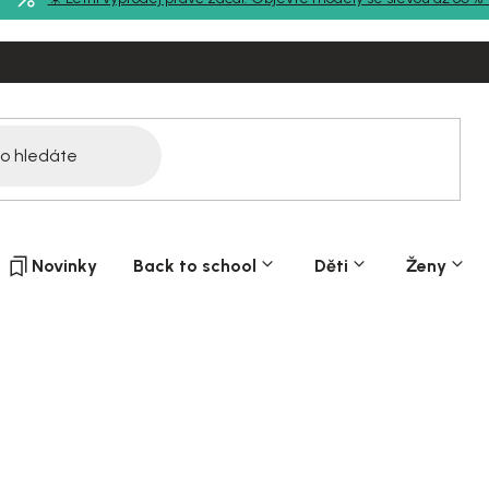
Novinky
Back to school
Děti
Ženy