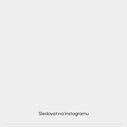
Sledovat na Instagramu