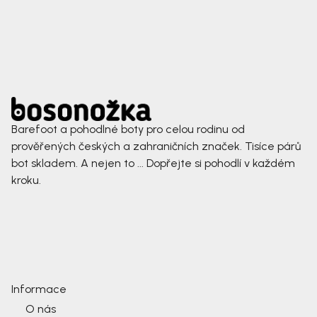
Barefoot a pohodlné boty pro celou rodinu od
prověřených českých a zahraničních značek. Tisíce párů
bot skladem. A nejen to ... Dopřejte si pohodlí v každém
kroku.
Informace
O nás