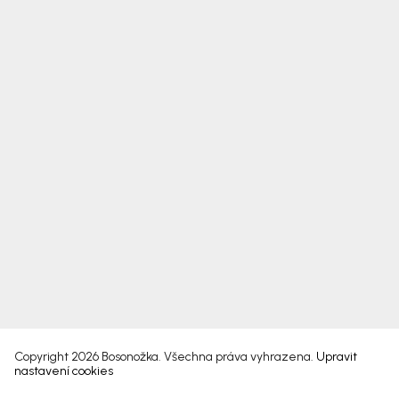
Copyright 2026
Bosonožka
. Všechna práva vyhrazena.
Upravit
nastavení cookies