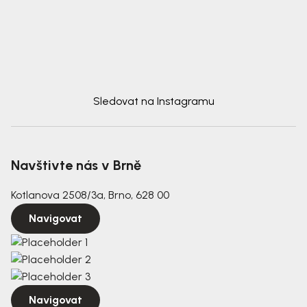
Sledovat na Instagramu
Navštivte nás v Brně
Kotlanova 2508/3a, Brno, 628 00
Navigovat
Navigovat