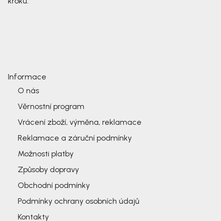
kroku.
Informace
O nás
Věrnostní program
Vrácení zboží, výměna, reklamace
Reklamace a záruční podmínky
Možnosti platby
Způsoby dopravy
Obchodní podmínky
Podmínky ochrany osobních údajů
Kontakty