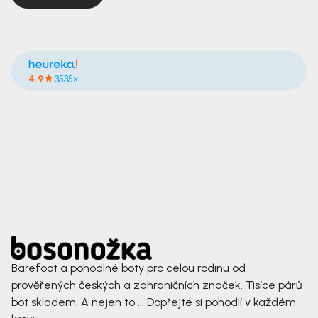
4.9
3535×
Barefoot a pohodlné boty pro celou rodinu od
prověřených českých a zahraničních značek. Tisíce párů
bot skladem. A nejen to ... Dopřejte si pohodlí v každém