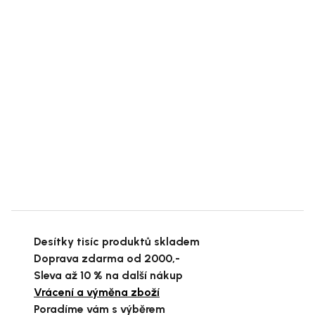
Desítky tisíc produktů skladem
Doprava zdarma od 2000,-
Sleva až 10 % na další nákup
Vrácení a výměna zboží
Poradíme vám s výběrem