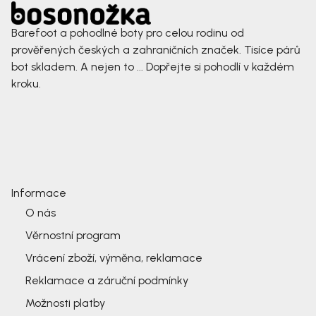
Barefoot a pohodlné boty pro celou rodinu od
prověřených českých a zahraničních značek. Tisíce párů
bot skladem. A nejen to ... Dopřejte si pohodlí v každém
kroku.
Informace
O nás
Věrnostní program
Vrácení zboží, výměna, reklamace
Reklamace a záruční podmínky
Možnosti platby