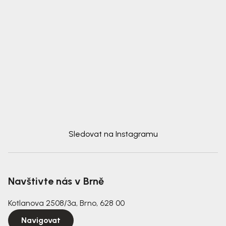
Sledovat na Instagramu
Navštivte nás v Brně
Kotlanova 2508/3a, Brno, 628 00
Navigovat