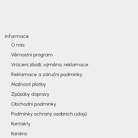
Informace
O nás
Věrnostní program
Vrácení zboží, výměna, reklamace
Reklamace a záruční podmínky
Možnosti platby
Způsoby dopravy
Obchodní podmínky
Podmínky ochrany osobních údajů
Kontakty
Kariéra