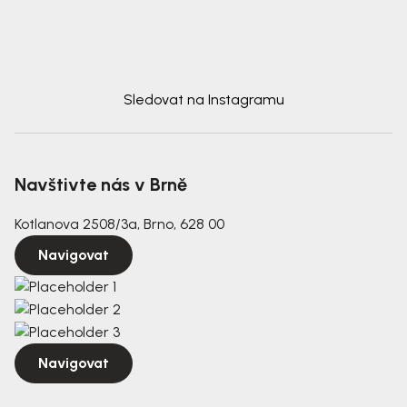
Sledovat na Instagramu
Navštivte nás v Brně
Kotlanova 2508/3a, Brno, 628 00
Navigovat
Navigovat