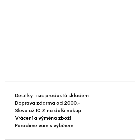
Desítky tisíc produktů skladem
Doprava zdarma od 2000,-
Sleva až 10 % na další nákup
Vrácení a výměna zboží
Poradíme vám s výběrem