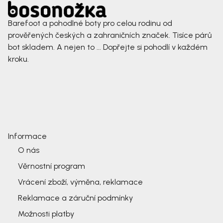
Barefoot a pohodlné boty pro celou rodinu od
prověřených českých a zahraničních značek. Tisíce párů
bot skladem. A nejen to ... Dopřejte si pohodlí v každém
kroku.
Informace
O nás
Věrnostní program
Vrácení zboží, výměna, reklamace
Reklamace a záruční podmínky
Možnosti platby