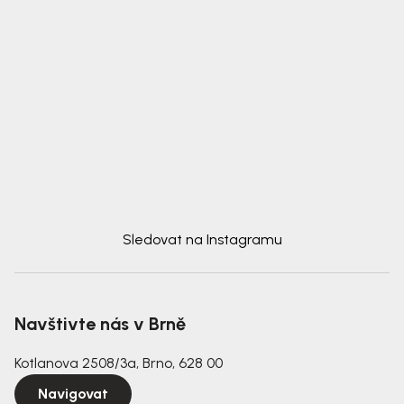
Sledovat na Instagramu
Navštivte nás v Brně
Kotlanova 2508/3a, Brno, 628 00
Navigovat