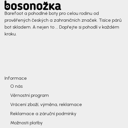
Barefoot a pohodlné boty pro celou rodinu od
prověřených českých a zahraničních značek. Tisíce párů
bot skladem. A nejen to ... Dopřejte si pohodlí v každém
kroku.
Informace
O nás
Věrnostní program
Vrácení zboží, výměna, reklamace
Reklamace a záruční podmínky
Možnosti platby