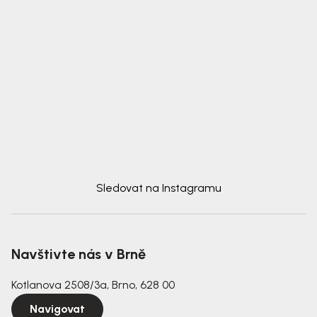
Sledovat na Instagramu
Navštivte nás v Brně
Kotlanova 2508/3a, Brno, 628 00
Navigovat