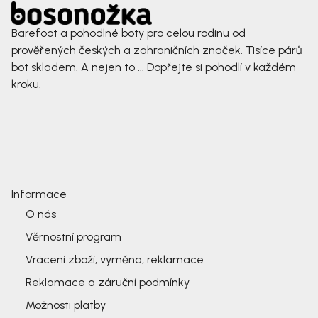
Barefoot a pohodlné boty pro celou rodinu od
prověřených českých a zahraničních značek. Tisíce párů
bot skladem. A nejen to ... Dopřejte si pohodlí v každém
kroku.
Informace
O nás
Věrnostní program
Vrácení zboží, výměna, reklamace
Reklamace a záruční podmínky
Možnosti platby