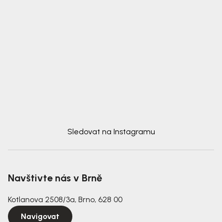
Sledovat na Instagramu
Navštivte nás v Brně
Kotlanova 2508/3a, Brno, 628 00
Navigovat