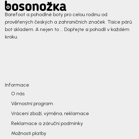
Barefoot a pohodlné boty pro celou rodinu od
prověřených českých a zahraničních značek. Tisíce párů
bot skladem. A nejen to ... Dopřejte si pohodlí v každém
kroku.
Informace
O nás
Věrnostní program
Vrácení zboží, výměna, reklamace
Reklamace a záruční podmínky
Možnosti platby