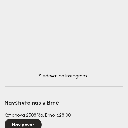
Sledovat na Instagramu
Navštivte nás v Brně
Kotlanova 2508/3a, Brno, 628 00
Navigovat