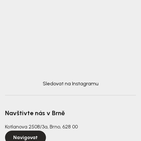
Sledovat na Instagramu
Navštivte nás v Brně
Kotlanova 2508/3a, Brno, 628 00
Navigovat