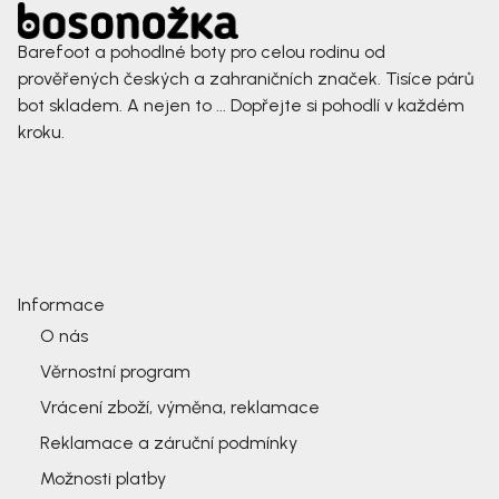
Barefoot a pohodlné boty pro celou rodinu od
prověřených českých a zahraničních značek. Tisíce párů
bot skladem. A nejen to ... Dopřejte si pohodlí v každém
kroku.
Informace
O nás
Věrnostní program
Vrácení zboží, výměna, reklamace
Reklamace a záruční podmínky
Možnosti platby