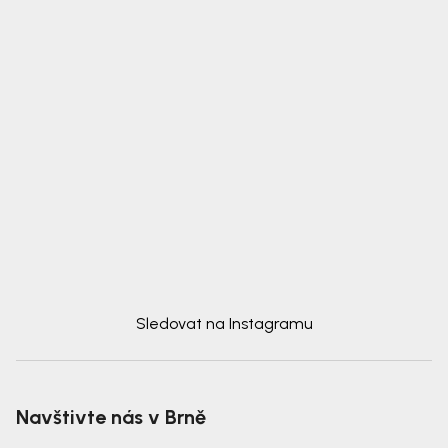
Sledovat na Instagramu
Navštivte nás v Brně