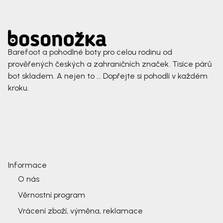
Barefoot a pohodlné boty pro celou rodinu od
prověřených českých a zahraničních značek. Tisíce párů
bot skladem. A nejen to ... Dopřejte si pohodlí v každém
kroku.
Informace
O nás
Věrnostní program
Vrácení zboží, výměna, reklamace