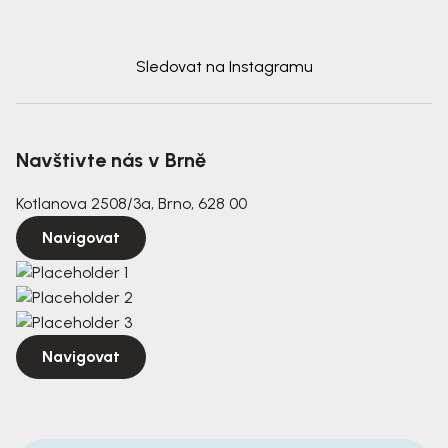
Sledovat na Instagramu
Navštivte nás v Brně
Kotlanova 2508/3a, Brno, 628 00
Navigovat
Navigovat