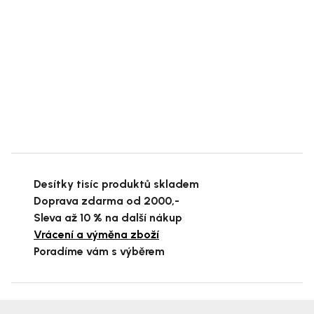
Desítky tisíc produktů skladem
Doprava zdarma od 2000,-
Sleva až 10 % na další nákup
Vrácení a výměna zboží
Poradíme vám s výběrem