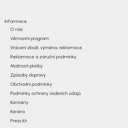
Informace
O nás
Věrnostní program
Vrácení zboží, výměna, reklamace
Reklamace a záruční podmínky
Možnosti platby
Způsoby dopravy
Obchodní podmínky
Podmínky ochrany osobních údajů
Kontakty
Kariéra
Press Kit