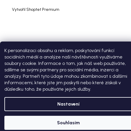
Vytvořil Shoptet Premium
K personalizaci obsahu a reklam, poskytování funkcí
sociálních médií a analýze naší návštěvnosti využíváme
soubory cookie. Informace o tom, jak náš web používáte,
sdílíme se svými partnery pro sociální média, inzerci a
analýzy. Partneři tyto údaje mohou zkombinovat s dalšími
informacemi, které jste jim poskytli nebo které získali v
důsledku toho, že používáte jejich služby.
Nastavení
Souhlasím