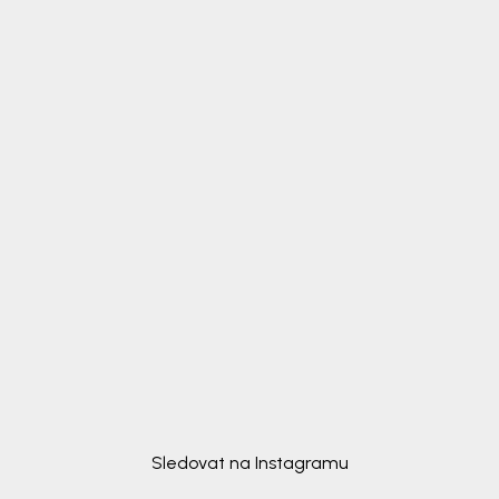
Sledovat na Instagramu