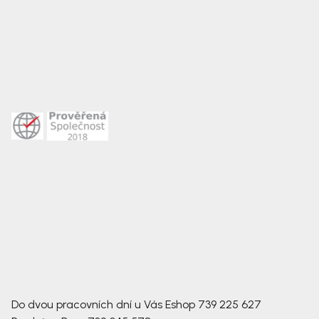
Do dvou pracovních dní u Vás
Eshop
739 225 627