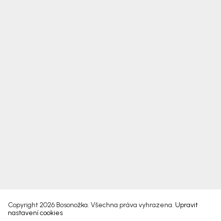
Copyright 2026
Bosonožka
. Všechna práva vyhrazena.
Upravit
nastavení cookies