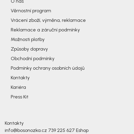
O nás
Věrnostní program
Vrácení zboží, výměna, reklamace
Reklamace a záruční podmínky
Možnosti platby
Způsoby dopravy
Obchodní podmínky
Podmínky ochrany osobních údajů
Kontakty
Kariéra
Press Kit
Kontakty
info@bosonozka.cz
739 225 627
Eshop