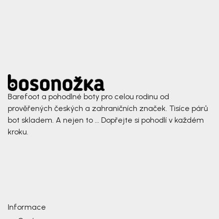
Barefoot a pohodlné boty pro celou rodinu od
prověřených českých a zahraničních značek. Tisíce párů
bot skladem. A nejen to ... Dopřejte si pohodlí v každém
kroku.
Informace