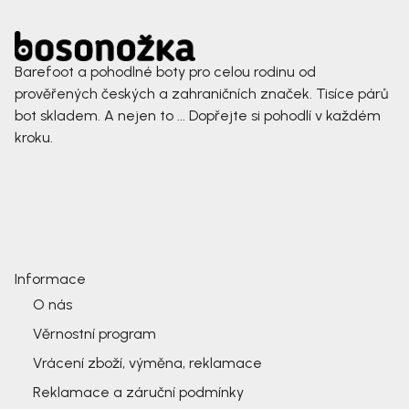
Barefoot a pohodlné boty pro celou rodinu od
prověřených českých a zahraničních značek. Tisíce párů
bot skladem. A nejen to ... Dopřejte si pohodlí v každém
kroku.
Informace
O nás
Věrnostní program
Vrácení zboží, výměna, reklamace
Reklamace a záruční podmínky