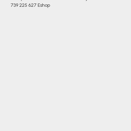
739 225 627
Eshop