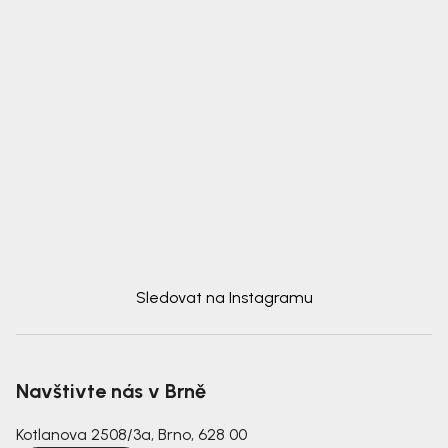
Sledovat na Instagramu
Navštivte nás v Brně
Kotlanova 2508/3a, Brno, 628 00