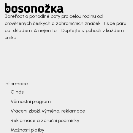
Barefoot a pohodlné boty pro celou rodinu od
prověřených českých a zahraničních značek. Tisíce párů
bot skladem. A nejen to ... Dopřejte si pohodlí v každém
kroku.
Informace
O nás
Věrnostní program
Vrácení zboží, výměna, reklamace
Reklamace a záruční podmínky
Možnosti platby