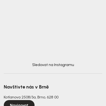
Sledovat na Instagramu
Navštivte nás v Brně
Kotlanova 2508/3a, Brno, 628 00
Navigovat