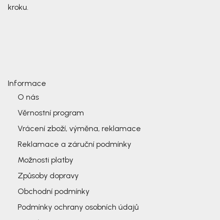
kroku.
Informace
O nás
Věrnostní program
Vrácení zboží, výměna, reklamace
Reklamace a záruční podmínky
Možnosti platby
Způsoby dopravy
Obchodní podmínky
Podmínky ochrany osobních údajů