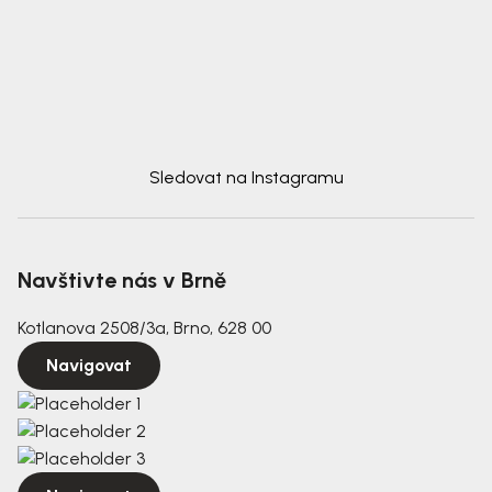
Sledovat na Instagramu
Navštivte nás v Brně
Kotlanova 2508/3a, Brno, 628 00
Navigovat