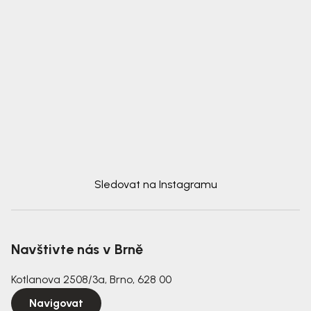
Sledovat na Instagramu
Navštivte nás v Brně
Kotlanova 2508/3a, Brno, 628 00
Navigovat