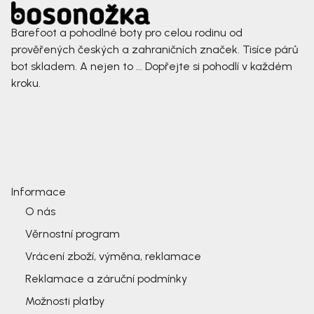
Barefoot a pohodlné boty pro celou rodinu od
prověřených českých a zahraničních značek. Tisíce párů
bot skladem. A nejen to ... Dopřejte si pohodlí v každém
kroku.
Informace
O nás
Věrnostní program
Vrácení zboží, výměna, reklamace
Reklamace a záruční podmínky
Možnosti platby