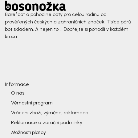
Barefoot a pohodlné boty pro celou rodinu od
prověřených českých a zahraničních značek. Tisíce párů
bot skladem. A nejen to ... Dopřejte si pohodlí v každém
kroku.
Informace
O nás
Věrnostní program
Vrácení zboží, výměna, reklamace
Reklamace a záruční podmínky
Možnosti platby