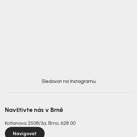
Sledovat na Instagramu
Navštivte nás v Brně
Kotlanova 2508/3a, Brno, 628 00
Navigovat