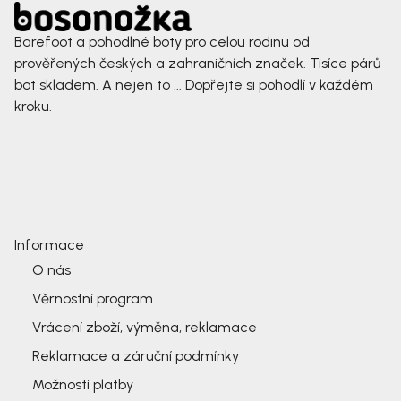
Barefoot a pohodlné boty pro celou rodinu od
prověřených českých a zahraničních značek. Tisíce párů
bot skladem. A nejen to ... Dopřejte si pohodlí v každém
kroku.
Informace
O nás
Věrnostní program
Vrácení zboží, výměna, reklamace
Reklamace a záruční podmínky
Možnosti platby