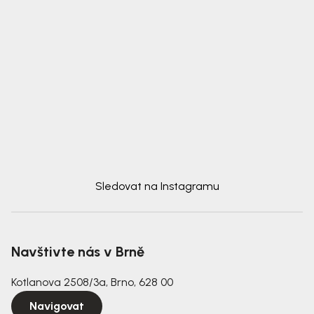
Sledovat na Instagramu
Navštivte nás v Brně
Kotlanova 2508/3a, Brno, 628 00
Navigovat