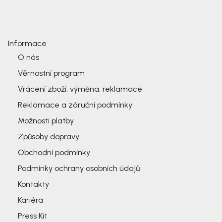
Informace
O nás
Věrnostní program
Vrácení zboží, výměna, reklamace
Reklamace a záruční podmínky
Možnosti platby
Způsoby dopravy
Obchodní podmínky
Podmínky ochrany osobních údajů
Kontakty
Kariéra
Press Kit