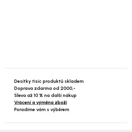
Desítky tisíc produktů skladem
Doprava zdarma od 2000,-
Sleva až 10 % na další nákup
Vrácení a výměna zboží
Poradíme vám s výběrem