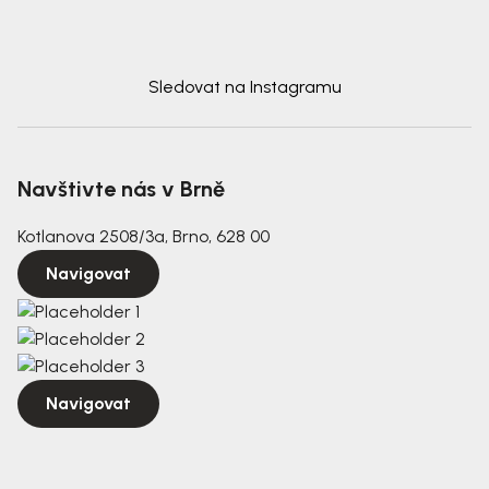
Sledovat na Instagramu
Navštivte nás v Brně
Kotlanova 2508/3a, Brno, 628 00
Navigovat
Navigovat