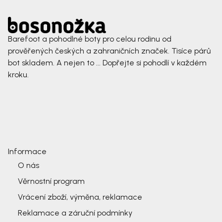
Barefoot a pohodlné boty pro celou rodinu od
prověřených českých a zahraničních značek. Tisíce párů
bot skladem. A nejen to ... Dopřejte si pohodlí v každém
kroku.
Informace
O nás
Věrnostní program
Vrácení zboží, výměna, reklamace
Reklamace a záruční podmínky