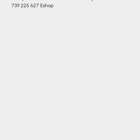
739 225 627
Eshop