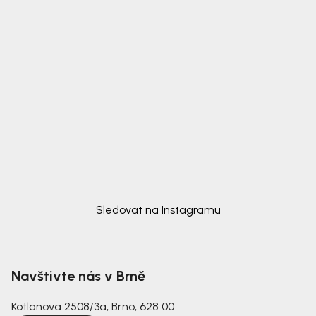
Sledovat na Instagramu
Navštivte nás v Brně
Kotlanova 2508/3a, Brno, 628 00