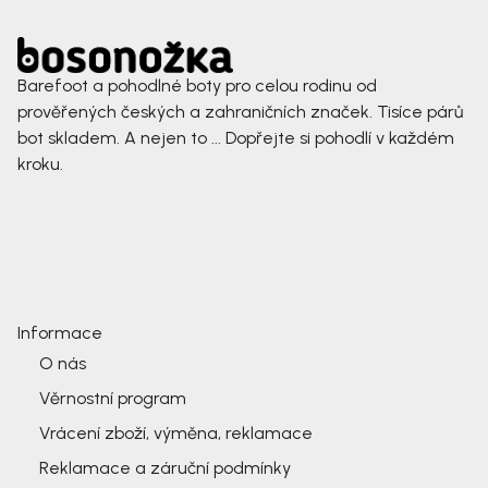
Barefoot a pohodlné boty pro celou rodinu od
prověřených českých a zahraničních značek. Tisíce párů
bot skladem. A nejen to ... Dopřejte si pohodlí v každém
kroku.
Informace
O nás
Věrnostní program
Vrácení zboží, výměna, reklamace
Reklamace a záruční podmínky