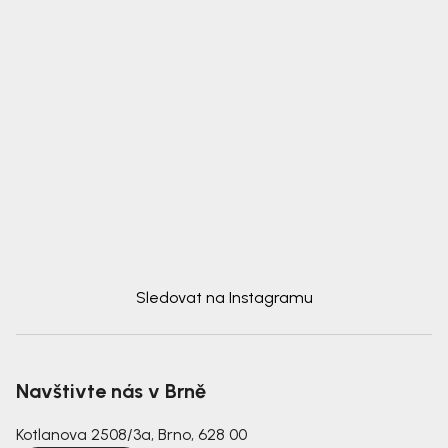
Sledovat na Instagramu
Navštivte nás v Brně
Kotlanova 2508/3a, Brno, 628 00