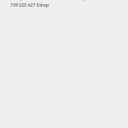
739 225 627
Eshop