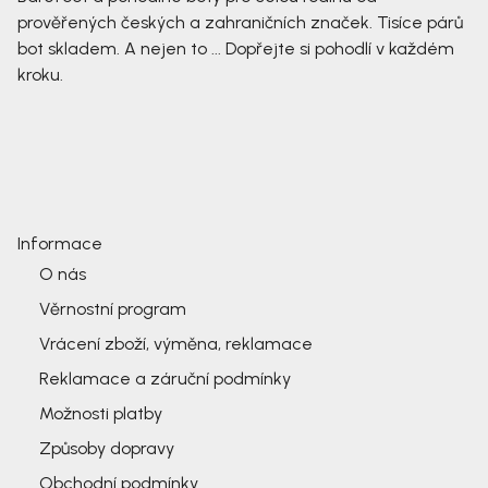
prověřených českých a zahraničních značek. Tisíce párů
bot skladem. A nejen to ... Dopřejte si pohodlí v každém
kroku.
Informace
O nás
Věrnostní program
Vrácení zboží, výměna, reklamace
Reklamace a záruční podmínky
Možnosti platby
Způsoby dopravy
Obchodní podmínky