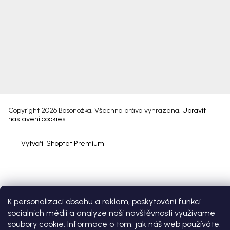
Copyright 2026
Bosonožka
. Všechna práva vyhrazena.
Upravit
nastavení cookies
Vytvořil Shoptet Premium
K personalizaci obsahu a reklam, poskytování funkcí
sociálních médií a analýze naší návštěvnosti využíváme
soubory cookie. Informace o tom, jak náš web používáte,