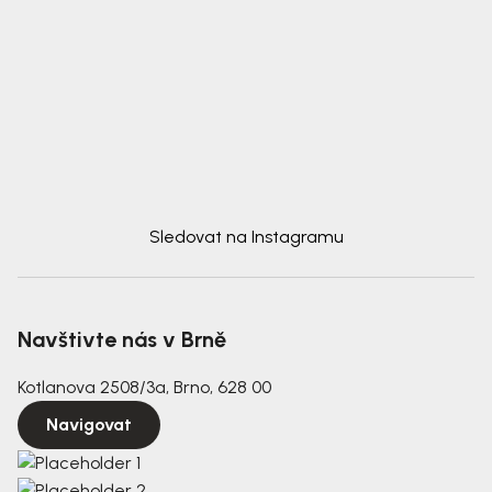
Sledovat na Instagramu
Navštivte nás v Brně
Kotlanova 2508/3a, Brno, 628 00
Navigovat