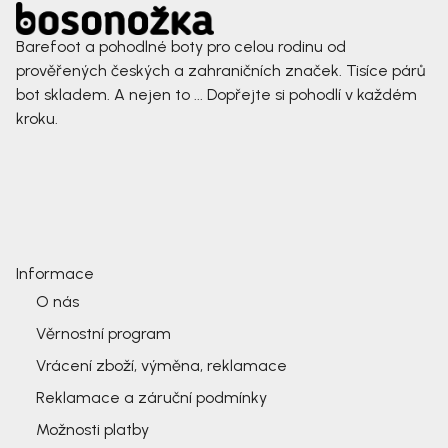
Barefoot a pohodlné boty pro celou rodinu od
prověřených českých a zahraničních značek. Tisíce párů
bot skladem. A nejen to ... Dopřejte si pohodlí v každém
kroku.
Informace
O nás
Věrnostní program
Vrácení zboží, výměna, reklamace
Reklamace a záruční podmínky
Možnosti platby